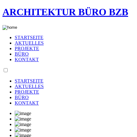
ARCHITEKTUR BÜRO BZB
STARTSEITE
AKTUELLES
PROJEKTE
BÜRO
KONTAKT
STARTSEITE
AKTUELLES
PROJEKTE
BÜRO
KONTAKT