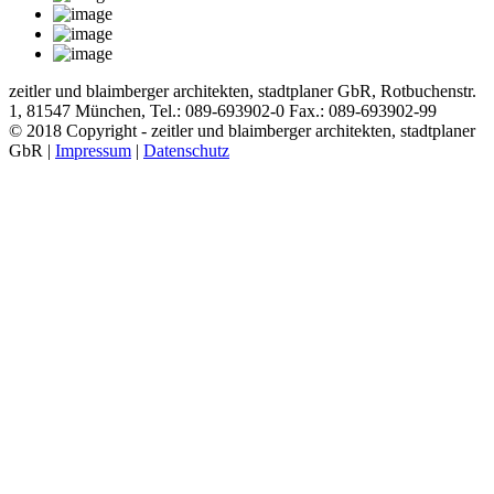
zeitler und blaimberger architekten, stadtplaner GbR, Rotbuchenstr.
1, 81547 München, Tel.: 089-693902-0 Fax.: 089-693902-99
© 2018 Copyright - zeitler und blaimberger architekten, stadtplaner
GbR |
Impressum
|
Datenschutz